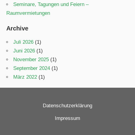
Seminare, Tagungen und Feiern –
Raumvermietungen
Archive
Juli 2026
(1)
Juni 2026
(1)
November 2025
(1)
September 2024
(1)
März 2022
(1)
Datenschutzerklärung
Impressum