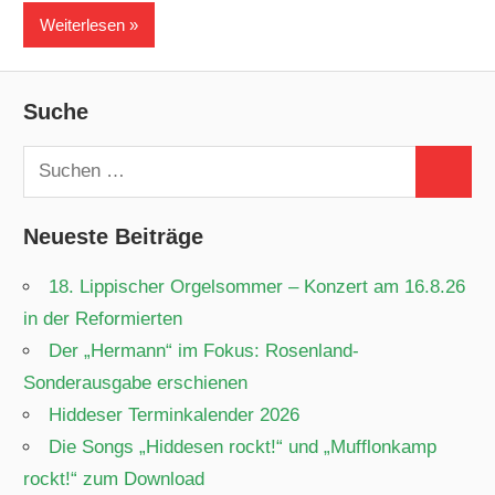
Weiterlesen
Suche
Suchen
Suchen
nach:
Neueste Beiträge
18. Lippischer Orgelsommer – Konzert am 16.8.26
in der Reformierten
Der „Hermann“ im Fokus: Rosenland-
Sonderausgabe erschienen
Hiddeser Terminkalender 2026
Die Songs „Hiddesen rockt!“ und „Mufflonkamp
rockt!“ zum Download