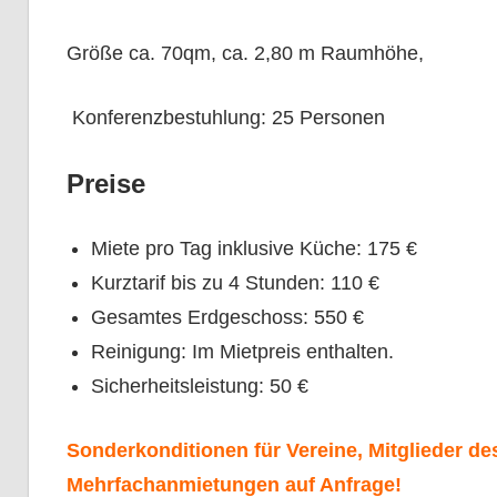
Größe ca. 70qm, ca. 2,80 m Raumhöhe,
Konferenzbestuhlung: 25 Personen
Preise
Miete pro Tag inklusive Küche: 175 €
Kurztarif bis zu 4 Stunden: 110 €
Gesamtes Erdgeschoss: 550 €
Reinigung: Im Mietpreis enthalten.
Sicherheitsleistung: 50 €
Sonderkonditionen für Vereine, Mitglieder d
Mehrfachanmietungen auf Anfrage!