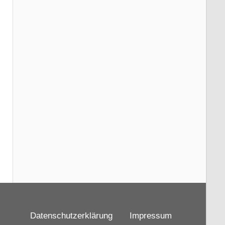
Datenschutzerklärung
Impressum