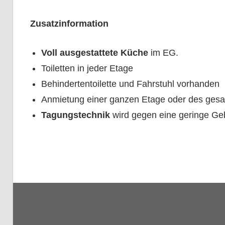
Zusatzinformation
Voll ausgestattete Küche
im EG.
Toiletten in jeder Etage
Behindertentoilette und Fahrstuhl vorhanden
Anmietung einer ganzen Etage oder des ges
Tagungstechnik
wird gegen eine geringe Geb