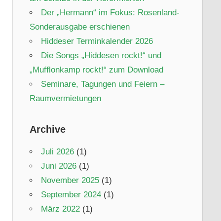
Der „Hermann“ im Fokus: Rosenland-
Sonderausgabe erschienen
Hiddeser Terminkalender 2026
Die Songs „Hiddesen rockt!“ und
„Mufflonkamp rockt!“ zum Download
Seminare, Tagungen und Feiern –
Raumvermietungen
Archive
Juli 2026
(1)
Juni 2026
(1)
November 2025
(1)
September 2024
(1)
März 2022
(1)