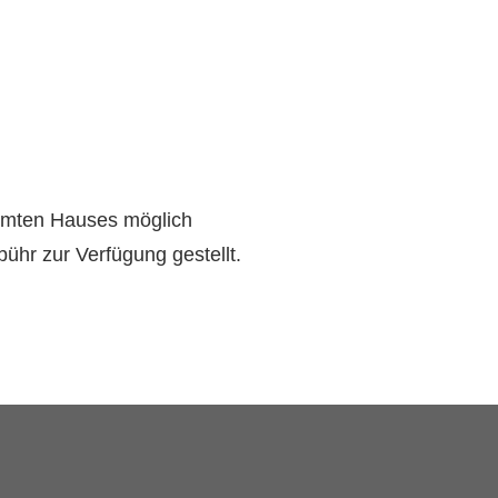
amten Hauses möglich
ühr zur Verfügung gestellt.