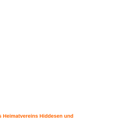
es Heimatvereins Hiddesen und