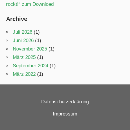
rockt!“ zum Download
Archive
Juli 2026
(1)
Juni 2026
(1)
November 2025
(1)
März 2025
(1)
September 2024
(1)
März 2022
(1)
Datenschutzerklärung
Impressum