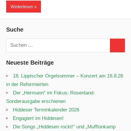
Weiterlesen
Suche
Suchen
Suchen
nach:
Neueste Beiträge
18. Lippischer Orgelsommer – Konzert am 16.8.26
in der Reformierten
Der „Hermann“ im Fokus: Rosenland-
Sonderausgabe erschienen
Hiddeser Terminkalender 2026
Engagiert im Hiddesen!
Die Songs „Hiddesen rockt!“ und „Mufflonkamp