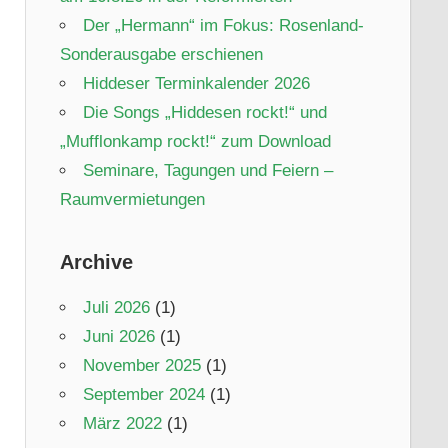
Der „Hermann“ im Fokus: Rosenland-
Sonderausgabe erschienen
Hiddeser Terminkalender 2026
Die Songs „Hiddesen rockt!“ und
„Mufflonkamp rockt!“ zum Download
Seminare, Tagungen und Feiern –
Raumvermietungen
Archive
Juli 2026
(1)
Juni 2026
(1)
November 2025
(1)
September 2024
(1)
März 2022
(1)