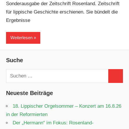
Sonderausgabe der Zeitschrift Rosenland. Zeitschrift
für lippische Geschichte erschienen. Sie bündelt die
Ergebnisse
Weiterlesen
Suche
Suchen
Suchen
nach:
Neueste Beiträge
18. Lippischer Orgelsommer – Konzert am 16.8.26
in der Reformierten
Der „Hermann“ im Fokus: Rosenland-