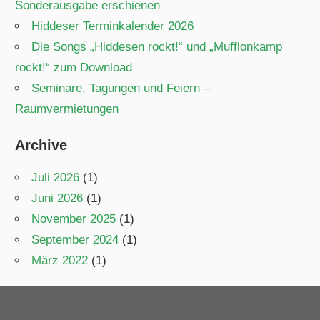
Sonderausgabe erschienen
Hiddeser Terminkalender 2026
Die Songs „Hiddesen rockt!“ und „Mufflonkamp
rockt!“ zum Download
Seminare, Tagungen und Feiern –
Raumvermietungen
Archive
Juli 2026
(1)
Juni 2026
(1)
November 2025
(1)
September 2024
(1)
März 2022
(1)