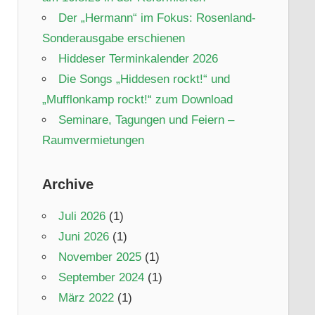
Der „Hermann“ im Fokus: Rosenland-
Sonderausgabe erschienen
Hiddeser Terminkalender 2026
Die Songs „Hiddesen rockt!“ und
„Mufflonkamp rockt!“ zum Download
Seminare, Tagungen und Feiern –
Raumvermietungen
Archive
Juli 2026
(1)
Juni 2026
(1)
November 2025
(1)
September 2024
(1)
März 2022
(1)