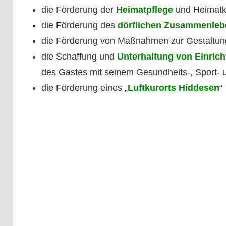
die Förderung der
Heimatpflege
und Heimat
die Förderung des
dörflichen Zusammenleb
die Förderung von Maßnahmen zur Gestaltun
die Schaffung und
Unterhaltung von Einric
des Gastes mit seinem Gesundheits-, Sport- 
die Förderung eines „
Luftkurorts Hiddesen
“