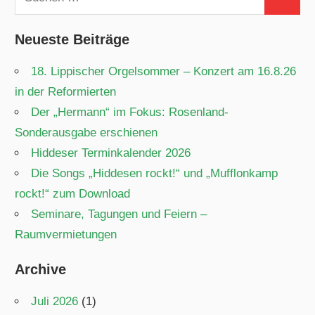
Suchen
nach:
Neueste Beiträge
18. Lippischer Orgelsommer – Konzert am 16.8.26
in der Reformierten
Der „Hermann“ im Fokus: Rosenland-
Sonderausgabe erschienen
Hiddeser Terminkalender 2026
Die Songs „Hiddesen rockt!“ und „Mufflonkamp
rockt!“ zum Download
Seminare, Tagungen und Feiern –
Raumvermietungen
Archive
Juli 2026
(1)