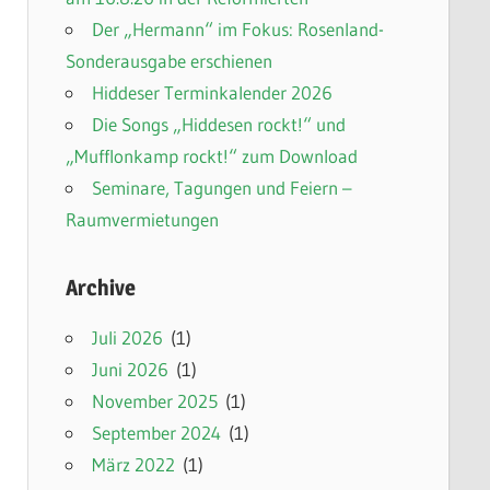
Der „Hermann“ im Fokus: Rosenland-
Sonderausgabe erschienen
Hiddeser Terminkalender 2026
Die Songs „Hiddesen rockt!“ und
„Mufflonkamp rockt!“ zum Download
Seminare, Tagungen und Feiern –
Raumvermietungen
Archive
Juli 2026
(1)
Juni 2026
(1)
November 2025
(1)
September 2024
(1)
März 2022
(1)